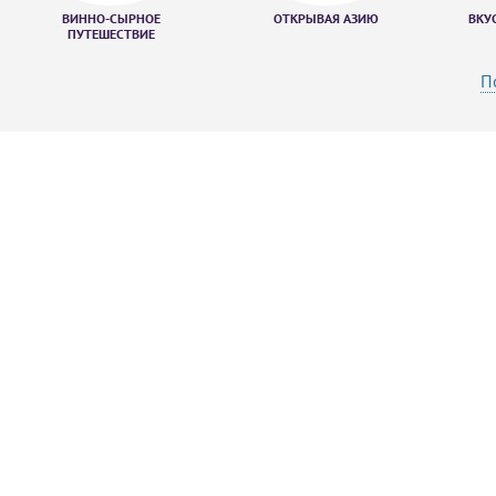
ВИННО-СЫРНОЕ
ОТКРЫВАЯ АЗИЮ
ВКУ
ПУТЕШЕСТВИЕ
П