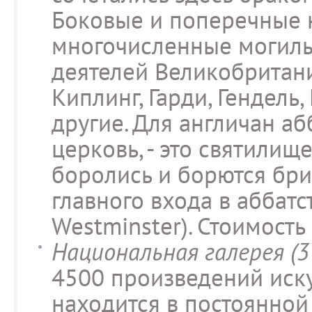
Боковые и поперечные 
многочисленные могил
деятелей Великобритани
Киплинг, Гарди, Гендель
другие. Для англичан аб
церковь, - это святилище
боролись и борются бри
главного входа в аббатс
Westminster). Стоимость 
Национальная галерея (3 
4500 произведений иску
находится в постоянной