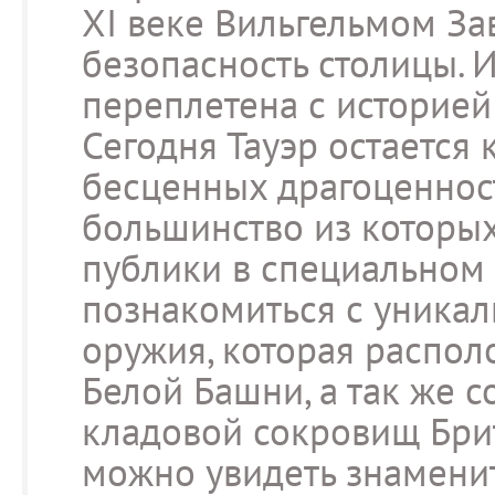
XI веке Вильгельмом За
безопасность столицы. И
переплетена с историей
Сегодня Тауэр остается
бесценных драгоценнос
большинство из которы
публики в специальном 
познакомиться с уникал
оружия, которая распол
Белой Башни, а так же 
кладовой сокровищ Брит
можно увидеть знамени