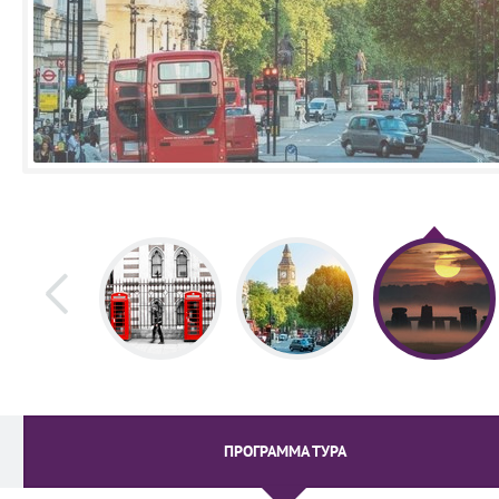
ПРОГРАММА ТУРА