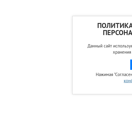
ПОЛИТИКА
ПЕРСОН
Данный сайт используе
хранения
Нажимая "Согласен
кон