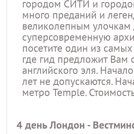
городом СИТИ и городо
много преданий и леген
великолепным улочкам 
суперсовременную архи
посетите один из самых
где гид предложит Вам 
английского эля. Начало
лет не допускаются. Нач
метро Temple. Стоимость 
4 день Лондон - Вестмин