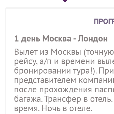
ПРОГ
1 день Москва - Лондон
Вылет из Москвы (точну
рейсу, а/п и времени выл
бронировании тура!). При
представителем компании
после прохождения пасп
багажа. Трансфер в отель
время. Ночь в отеле.