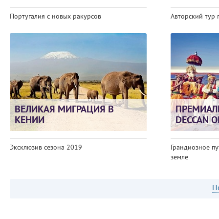
Португалия с новых ракурсов
Авторский тур 
ВЕЛИКАЯ МИГРАЦИЯ В
ПРЕМИАЛ
КЕНИИ
DECCAN O
Эксклюзив сезона 2019
Грандиозное пу
земле
П