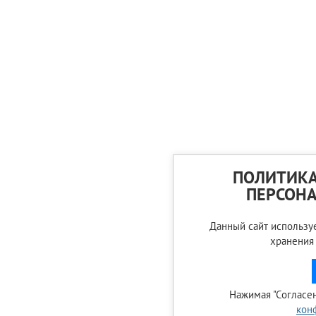
ПОЛИТИКА
ПЕРСОН
Данный сайт используе
хранения
Нажимая "Согласен
кон