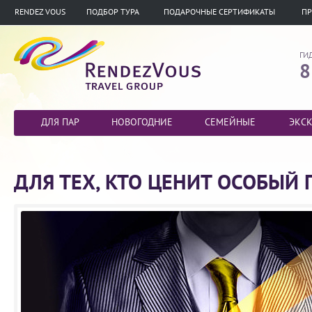
RENDEZ VOUS
ПОДБОР ТУРА
ПОДАРОЧНЫЕ СЕРТИФИКАТЫ
ПР
ГИ
8
ДЛЯ ПАР
НОВОГОДНИЕ
СЕМЕЙНЫЕ
ЭКС
ДЛЯ ТЕХ, КТО ЦЕНИТ ОСОБЫЙ